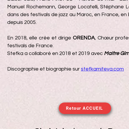
Manuel Rochemann, George Locatelli, Stéphane Lamb
dans des festivals de jazz au Maroc, en France, en 
depuis 2005.
En 2018, elle crée et dirige
ORENDA
, Chœur profes
festivals de France.
Stefka a collaboré en 2018 et 2019 avec
Maitre Gi
Discographie et biographie sur
stefkamiteva.com
Retour ACCUEIL